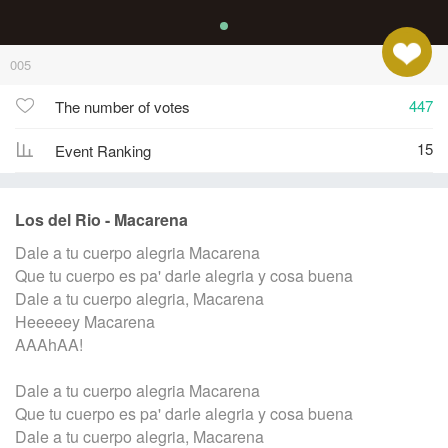
005
447
The number of votes
15
Event Ranking
Los del Rio - Macarena
Dale a tu cuerpo alegria Macarena
Que tu cuerpo es pa' darle alegria y cosa buena
Dale a tu cuerpo alegria, Macarena
Heeeeey Macarena
AAAhAA!
Dale a tu cuerpo alegria Macarena
Que tu cuerpo es pa' darle alegria y cosa buena
Dale a tu cuerpo alegria, Macarena